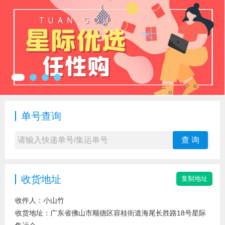
单号查询
查 询
收货地址
收件人：小山竹
收货地址：
广东省佛山市顺德区容桂街道海尾长胜路18号星际