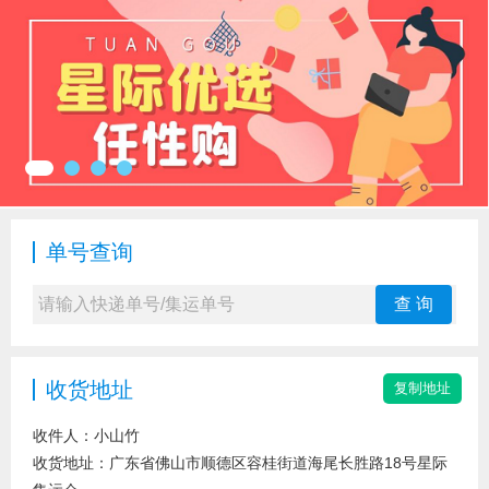
单号查询
查 询
收货地址
收件人：小山竹
收货地址：
广东省佛山市顺德区容桂街道海尾长胜路18号星际